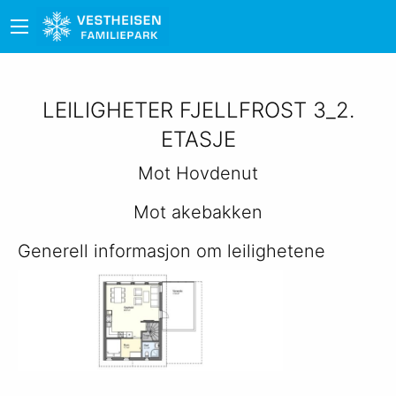
LEILIGHETER FJELLFROST 3_2.
ETASJE
Mot Hovdenut
Mot akebakken
Generell informasjon om leilighetene