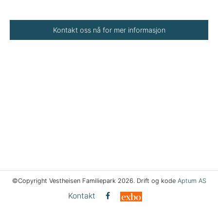
Kontakt oss nå for mer informasjon
©Copyright Vestheisen Familiepark 2026. Drift og kode
Aptum AS
Kontakt