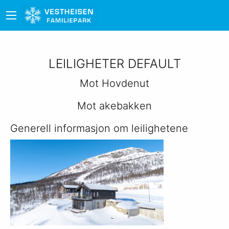
LEILIGHETER DEFAULT
Mot Hovdenut
Mot akebakken
Generell informasjon om leilighetene