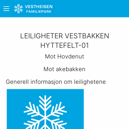
LEILIGHETER VESTBAKKEN
HYTTEFELT-01
Mot Hovdenut
Mot akebakken
Generell informasjon om leilighetene