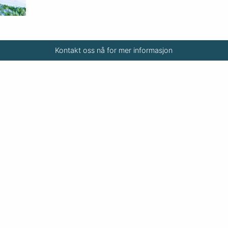
Kontakt oss nå for mer informasjon