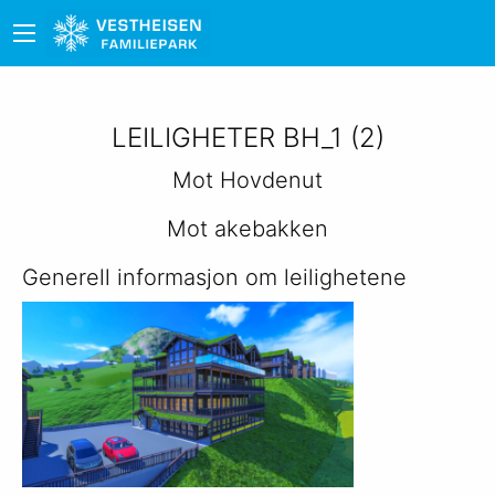
LEILIGHETER BH_1 (2)
Mot Hovdenut
Mot akebakken
Generell informasjon om leilighetene