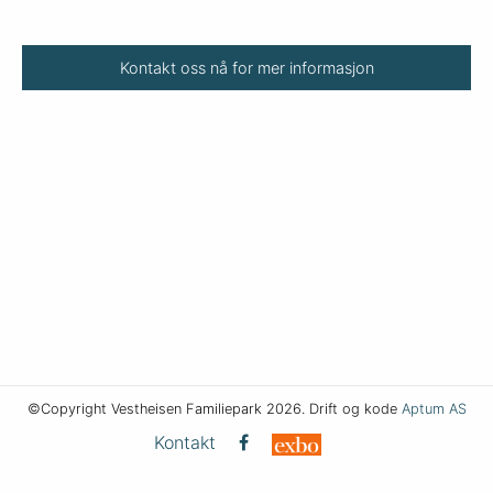
Kontakt oss nå for mer informasjon
©Copyright Vestheisen Familiepark 2026. Drift og kode
Aptum AS
Kontakt