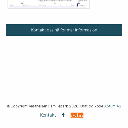
Kontakt oss nå for mer informasjon
©Copyright Vestheisen Familiepark 2026. Drift og kode
Aptum AS
Kontakt