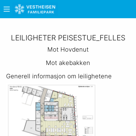
LEILIGHETER PEISESTUE_FELLES
Mot Hovdenut
Mot akebakken
Generell informasjon om leilighetene