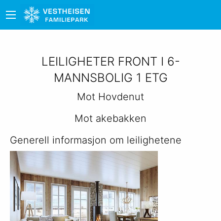
LEILIGHETER FRONT I 6-
MANNSBOLIG 1 ETG
Mot Hovdenut
Mot akebakken
Generell informasjon om leilighetene