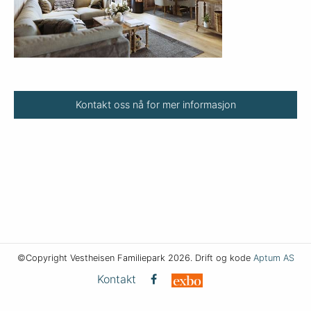
Kontakt oss nå for mer informasjon
©Copyright Vestheisen Familiepark 2026. Drift og kode
Aptum AS
Kontakt