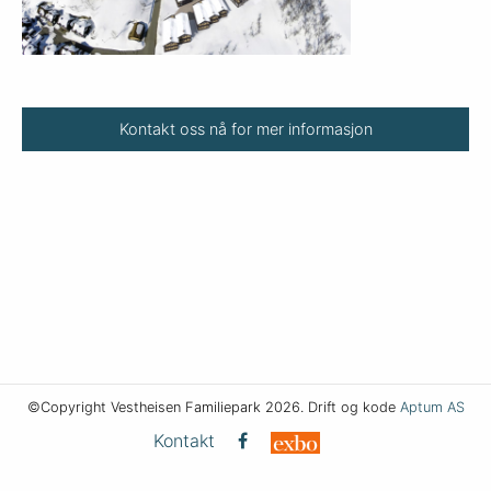
Kontakt oss nå for mer informasjon
©Copyright Vestheisen Familiepark 2026. Drift og kode
Aptum AS
Kontakt