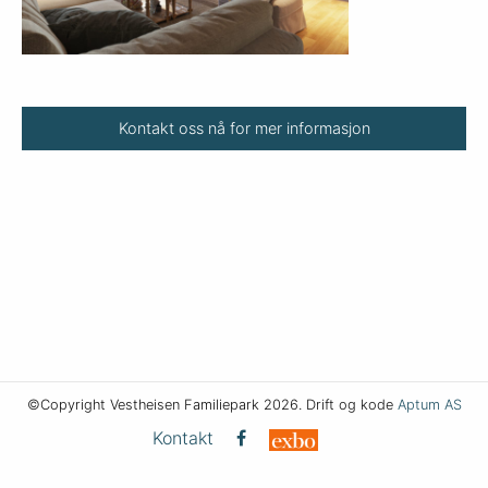
Kontakt oss nå for mer informasjon
©Copyright Vestheisen Familiepark 2026. Drift og kode
Aptum AS
Kontakt