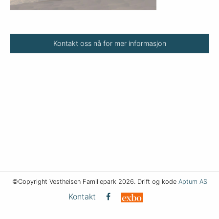
Kontakt oss nå for mer informasjon
©Copyright Vestheisen Familiepark 2026. Drift og kode
Aptum AS
Kontakt