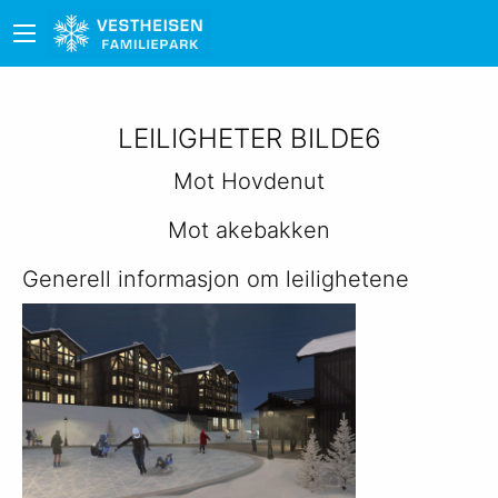
LEILIGHETER BILDE6
Mot Hovdenut
Mot akebakken
Generell informasjon om leilighetene