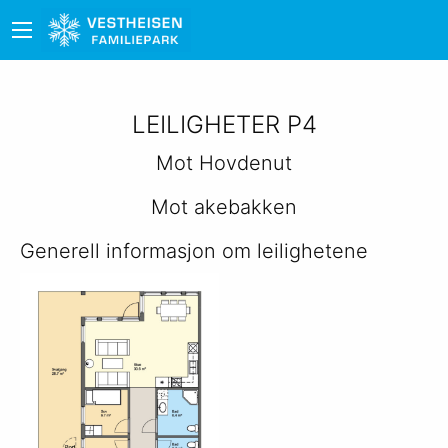
LEILIGHETER P4
Mot Hovdenut
Mot akebakken
Generell informasjon om leilighetene