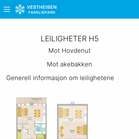
LEILIGHETER H5
Mot Hovdenut
Mot akebakken
Generell informasjon om leilighetene