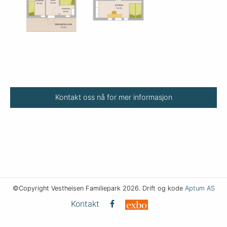
Kontakt oss nå for mer informasjon
©Copyright Vestheisen Familiepark 2026. Drift og kode
Aptum AS
Kontakt