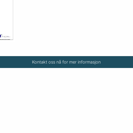
Kontakt oss nå for mer informasjon