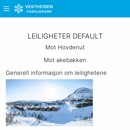
LEILIGHETER DEFAULT
Mot Hovdenut
Mot akebakken
Generell informasjon om leilighetene