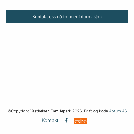
Kontakt oss nå for mer informasjon
©Copyright Vestheisen Familiepark 2026. Drift og kode
Aptum AS
Kontakt