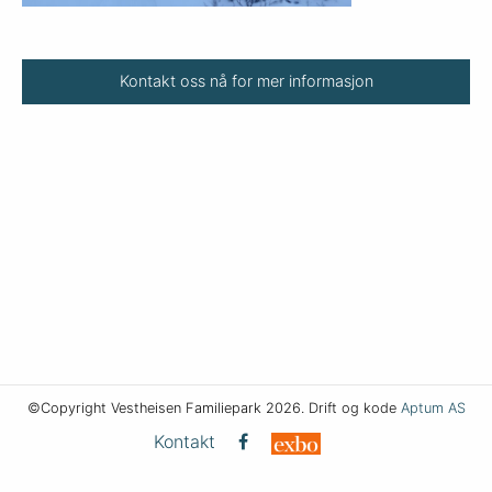
Kontakt oss nå for mer informasjon
©Copyright Vestheisen Familiepark 2026. Drift og kode
Aptum AS
Kontakt