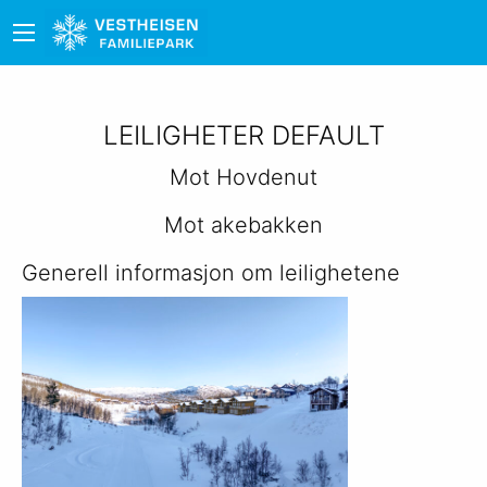
LEILIGHETER DEFAULT
Mot Hovdenut
Mot akebakken
Generell informasjon om leilighetene