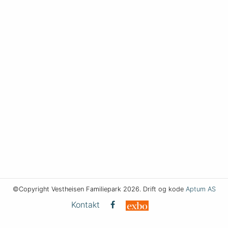
©Copyright Vestheisen Familiepark 2026. Drift og kode
Aptum AS
Kontakt