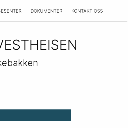
CESENTER
DOKUMENTER
KONTAKT OSS
VESTHEISEN
kebakken